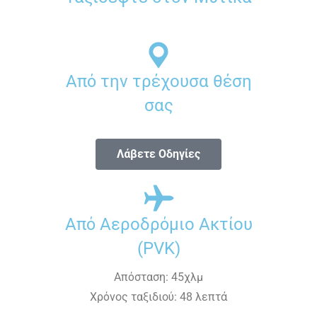
Από την τρέχουσα θέση
σας
Λάβετε Οδηγίες
Από Αεροδρόμιο Ακτίου
(PVK)
Απόσταση: 45χλμ
Χρόνος ταξιδιού: 48 λεπτά