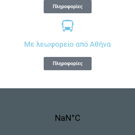
Πληροφορίες
Με λεωφορείο από Αθήνα
Πληροφορίες