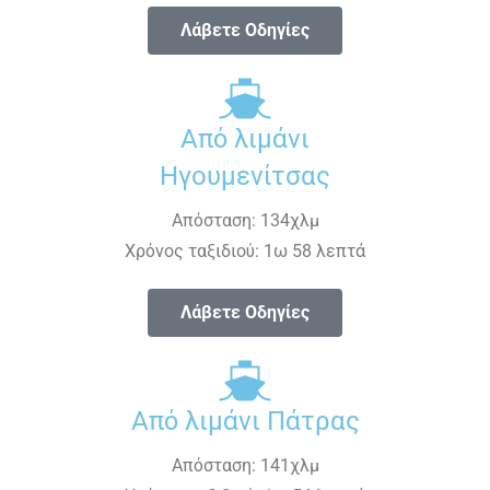
Λάβετε Οδηγίες
Από λιμάνι
Ηγουμενίτσας
Απόσταση: 134χλμ
Χρόνος ταξιδιού: 1ω 58 λεπτά
Λάβετε Οδηγίες
Από λιμάνι Πάτρας
Απόσταση: 141χλμ